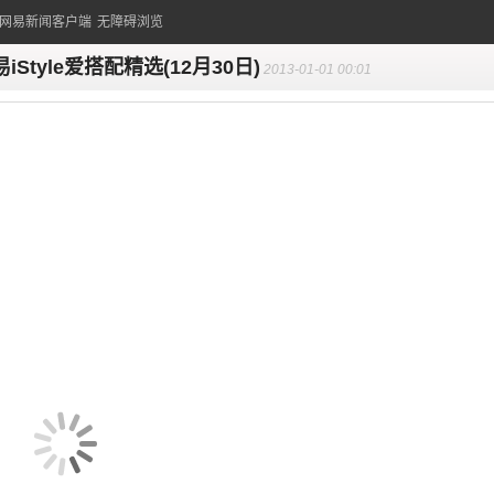
的网易新闻客户端
无障碍浏览
iStyle爱搭配精选(12月30日)
2013-01-01 00:01