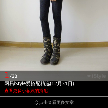
1
/20
网易iStyle爱搭配精选(12月31日)
查看更多小菲姨的搭配
点击查看更多文章