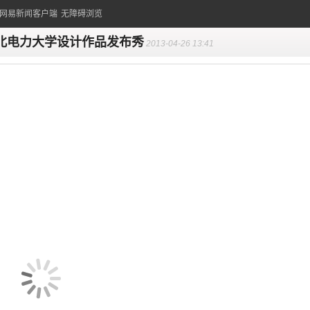
的网易新闻客户端
无障碍浏览
北电力大学设计作品发布秀
2013-04-26 13:41