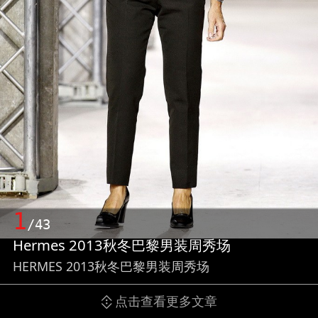
1
/43
Hermes 2013秋冬巴黎男装周秀场
HERMES 2013秋冬巴黎男装周秀场
点击查看更多文章