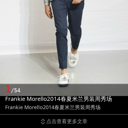
1
/54
Frankie Morello2014春夏米兰男装周秀场
Frankie Morello2014春夏米兰男装周秀场
点击查看更多文章