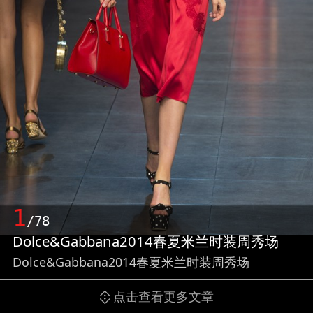
1
/78
Dolce&Gabbana2014春夏米兰时装周秀场
Dolce&Gabbana2014春夏米兰时装周秀场
点击查看更多文章