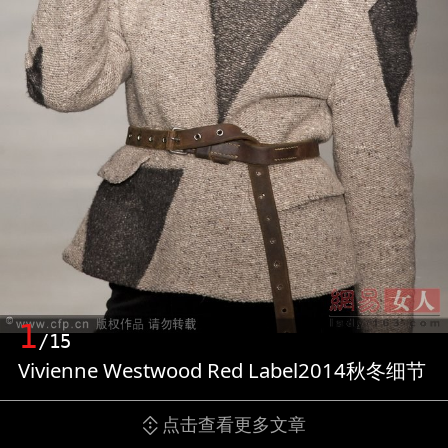
1
/15
Vivienne Westwood Red Label2014秋冬细节
点击查看更多文章