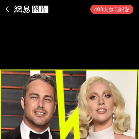
App内打开
403人参与跟贴