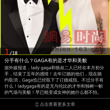
1
/18
分手有什么？GAGA有的是才华和美貌
据外媒报道，lady gaga和狼叔二人已经在本月初分
手，结束了五年的感情！去年订婚的他们，现在婚
约取消，Gaga也已经取下了订婚戒指。不过分手有
什么！ladygaga有的是无与伦比的才华和独树一帜
的气场与美貌！早已蜕变成女神的她什么都不怕。
点击查看更多文章