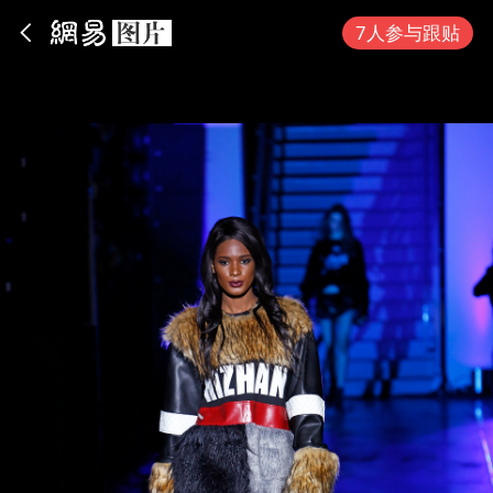
App内打开
7人参与跟贴