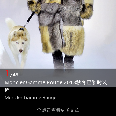
1
/49
Moncler Gamme Rouge 2013秋冬巴黎时装
周
Moncler Gamme Rouge
点击查看更多文章