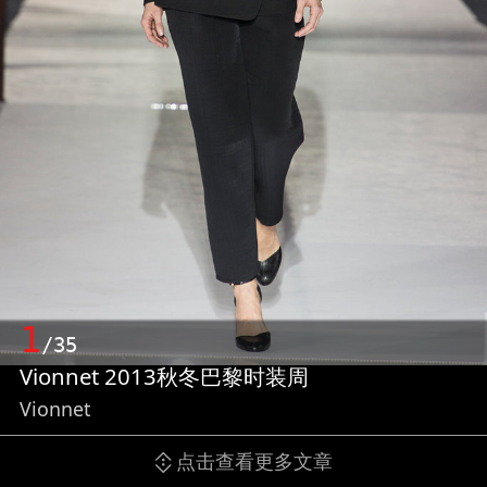
1
/35
Vionnet 2013秋冬巴黎时装周
Vionnet
点击查看更多文章